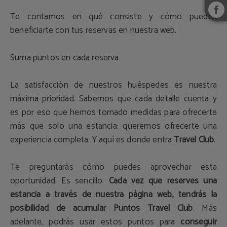
Te contamos en qué consiste y cómo puedes
beneficiarte con tus reservas en nuestra web.
Suma puntos en cada reserva
La satisfacción de nuestros huéspedes es nuestra
máxima prioridad. Sabemos que cada detalle cuenta y
es por eso que hemos tomado medidas para ofrecerte
más que solo una estancia: queremos ofrecerte una
experiencia completa. Y aquí es donde entra
Travel Club
.
Te preguntarás cómo puedes aprovechar esta
oportunidad. Es sencillo.
Cada vez que reserves una
estancia a través de nuestra página web, tendrás la
posibilidad de acumular Puntos Travel Club
. Más
adelante, podrás usar estos puntos para
conseguir