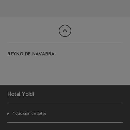
REYNO DE NAVARRA
Hotel Yoldi
Protección de datos