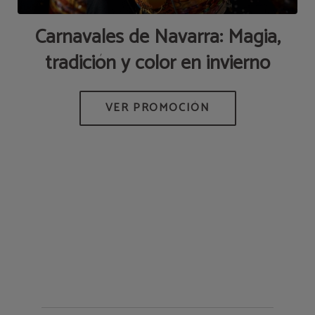
Carnavales de Navarra: Magia,
tradición y color en invierno