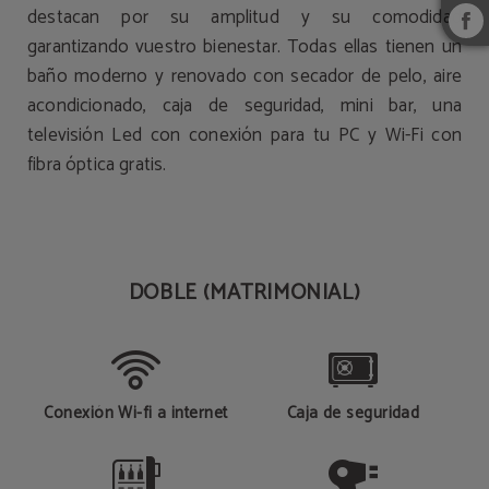
destacan por su amplitud y su comodidad
garantizando vuestro bienestar. Todas ellas tienen un
baño moderno y renovado con secador de pelo, aire
acondicionado, caja de seguridad, mini bar, una
televisión Led con conexión para tu PC y Wi-Fi con
fibra óptica gratis.
DOBLE (MATRIMONIAL)
Conexión Wi-fi a internet
Caja de seguridad