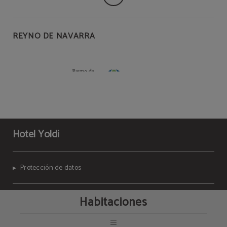
REYNO DE NAVARRA
Hotel Yoldi
Protección de datos
Habitaciones
Política de cookies