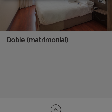
Doble (matrimonial)