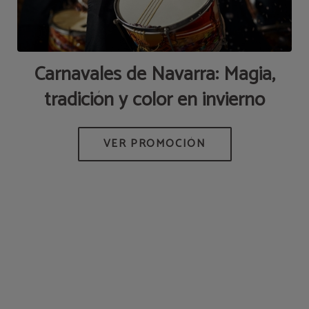
Carnavales de Navarra: Magia,
tradición y color en invierno