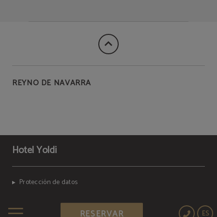
REYNO DE NAVARRA
Hotel Yoldi
Protección de datos
RESERVAR
ES