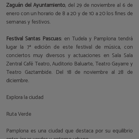
Zaguán del Ayuntamiento
, del 29 de noviembre al 6 de
enero con un horario de 8 a 20 y de 10 a 20 los fines de
semanas y festivos.
Festival Santas Pascuas
: en Tudela y Pamplona tendrá
lugar la 7ª edición de este festival de música, con
conciertos muy diversos y actuaciones en Sala Sala
Zentral Café Teatro, Auditorio Baluarte, Teatro Gayarre y
Teatro Gaztambide. Del 18 de noviembre al 28 de
diciembre.
Explora la ciudad
Ruta Verde
Pamplona es una ciudad que destaca por su equilibrio