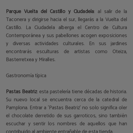
Parque Vuelta del Castillo y Ciudadela
: al salir de la
Taconera y dirigirse hacia el sur, llegarás a la Vuelta del
Castillo. La Ciudadela alberga el Centro de Cultura
Contemporánea y sus pabellones acogen exposiciones
y diversas actividades culturales. En sus jardines
encontrarás esculturas de artistas como Oteiza,
Basterretxea y Miralles.
Gastronomía típica
Pastas Beatriz
: esta pastelería tiene décadas de historia.
Su nuevo local se encuentra cerca de la catedral de
Pamplona. Entrar a 'Pastas Beatriz' no solo significa oler
el chocolate derretido de sus garroticos, sino también
escuchar y sentir los nombres de aquellos que han
contribuido al ambiente entrañable de esta tienda.