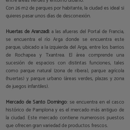
entre áreas verdes y entorno urbano.
Con 26 m2 de parques por habitante, la ciudad es ideal si
quieres pasar unos días de desconexión.
Huertas de Aranzadi:
a las afueras del Portal de Francia,
se encuentra el río Arga donde se encuentra este
parque, ubicado a la izquierda del Arga, entre los barrios
de Rochapea y Txantrea. El área comprende una
sucesión de espacios con distintas funciones, tales
como parque natural (zona de ribera), parque agrícola
(huertas) y parque urbano (áreas verdes, plazas y zona
de juegos infantiles).
Mercado de Santo Domingo
: se encuentra en el casco
histórico de Pamplona y es el mercado más antiguo de
la ciudad. Este mercado contiene numerosos puestos
que ofrecen gran variedad de productos frescos.