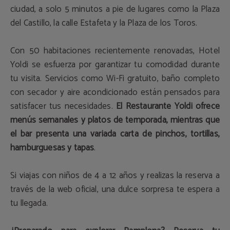
ciudad, a solo 5 minutos a pie de lugares como la Plaza
del Castillo, la calle Estafeta y la Plaza de los Toros.
Con 50 habitaciones recientemente renovadas, Hotel
Yoldi se esfuerza por garantizar tu comodidad durante
tu visita. Servicios como Wi-Fi gratuito, baño completo
con secador y aire acondicionado están pensados para
satisfacer tus necesidades.
El Restaurante Yoldi ofrece
menús semanales y platos de temporada, mientras que
el bar presenta una variada carta de pinchos, tortillas,
hamburguesas y tapas
.
Si viajas con niños de 4 a 12 años y realizas la reserva a
través de la web oficial, una dulce sorpresa te espera a
tu llegada.