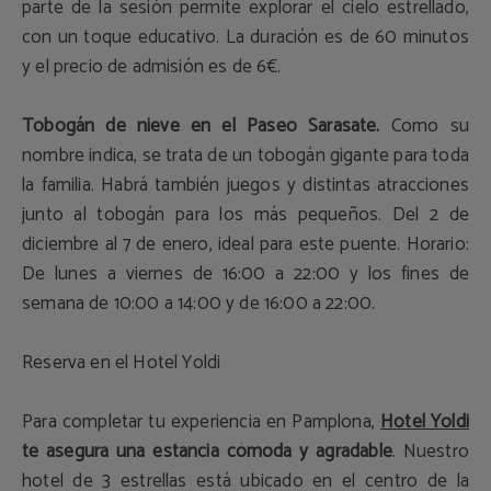
parte de la sesión permite explorar el cielo estrellado,
con un toque educativo. La duración es de 60 minutos
y el precio de admisión es de 6€.
Tobogán de nieve en el Paseo Sarasate.
Como su
nombre indica, se trata de un tobogán gigante para toda
la familia. Habrá también juegos y distintas atracciones
junto al tobogán para los más pequeños. Del 2 de
diciembre al 7 de enero, ideal para este puente. Horario:
De lunes a viernes de 16:00 a 22:00 y los fines de
semana de 10:00 a 14:00 y de 16:00 a 22:00.
Reserva en el Hotel Yoldi
Para completar tu experiencia en Pamplona,
Hotel Yoldi
te asegura una estancia cómoda y agradable
. Nuestro
hotel de 3 estrellas está ubicado en el centro de la